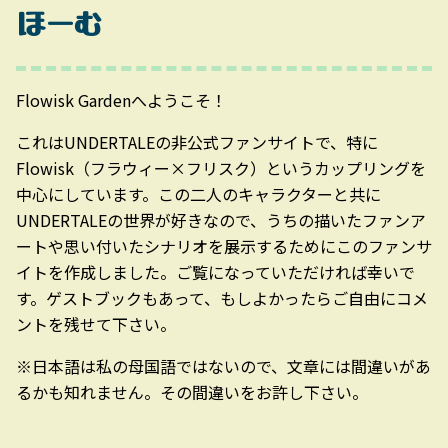
ほーむ
Flowisk Gardenへようこそ！
これはUNDERTALEの非公式ファンサイトで、特に
Flowisk（フラウィー×フリスク）というカップリングを
中心にしています。この二人のキャラクターと共に
UNDERTALEの世界が好きなので、うちの描いたファンア
ートや思い付いたシナリオを展示するためにこのファンサ
イトを作成しました。ご覧になっていただければ幸いで
す。ゲストブックもあって、もしよかったらご自由にコメ
ントを残せて下さい。
※日本語は私の母国語ではないので、文章には間違いがあ
るかも知れません。その間違いをお許し下さい。